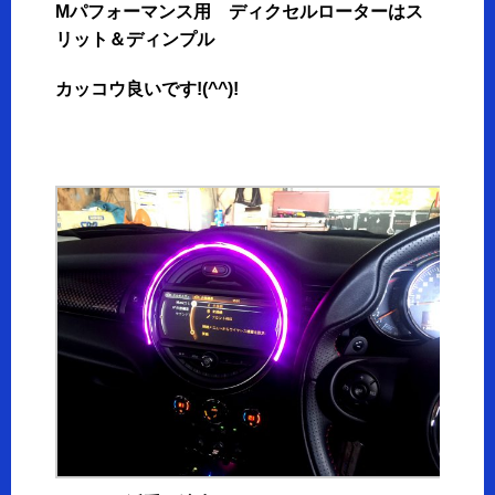
Mパフォーマンス用 ディクセルローターはス
リット＆ディンプル
カッコウ良いです!(^^)!