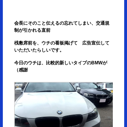
会長にそのこと伝えるの忘れてしまい、交通規
制が引かれる直前
桟敷席前を、ウチの看板掲げて 広告宣伝して
いただいたらしいです。
今日のウチは、比較的新しいタイプのBMWが
（感謝