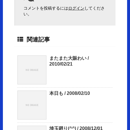
コメントを投稿するには
ログイン
してくださ
い。
関連記事
またまた大賑わい /
2010/02/21
本日も / 2008/02/10
埼玉廻り(^^) / 2008/12/01