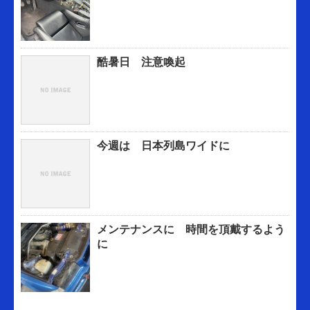
酷暑日 注意喚起
今週は 日本列島ワイドに
メンテナンスに 時間を頂戴するよう
に