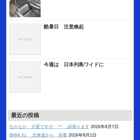
酷暑日 注意喚起
今週は 日本列島ワイドに
最近の投稿
なかなか 大変ですが ^^; 頑張ります
2026年8月7日
BMW X1 北海道から 到着
2026年8月1日