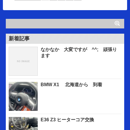
新着記事
なかなか 大変ですが ^^; 頑張り
ます
BMW X1 北海道から 到着
E36 Z3 ヒーターコア交換