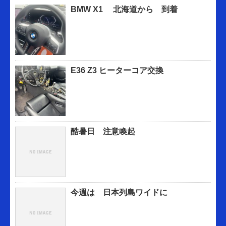
BMW X1 北海道から 到着
E36 Z3 ヒーターコア交換
酷暑日 注意喚起
今週は 日本列島ワイドに