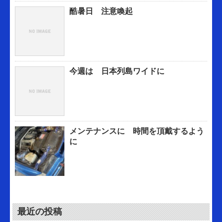
酷暑日 注意喚起
今週は 日本列島ワイドに
メンテナンスに 時間を頂戴するよう
に
最近の投稿