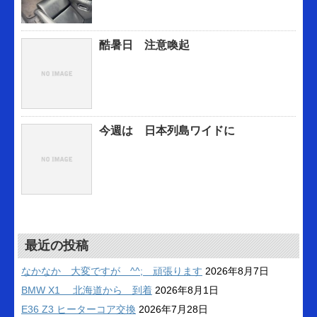
酷暑日 注意喚起
今週は 日本列島ワイドに
最近の投稿
なかなか 大変ですが ^^; 頑張ります
2026年8月7日
BMW X1 北海道から 到着
2026年8月1日
E36 Z3 ヒーターコア交換
2026年7月28日