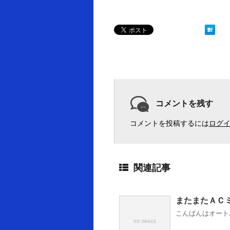
コメントを残す
コメントを投稿するには
ログ
関連記事
またまたＡＣミラー
こんばんはオートバ