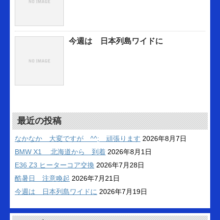
今週は 日本列島ワイドに
最近の投稿
なかなか 大変ですが ^^; 頑張ります
2026年8月7日
BMW X1 北海道から 到着
2026年8月1日
E36 Z3 ヒーターコア交換
2026年7月28日
酷暑日 注意喚起
2026年7月21日
今週は 日本列島ワイドに
2026年7月19日