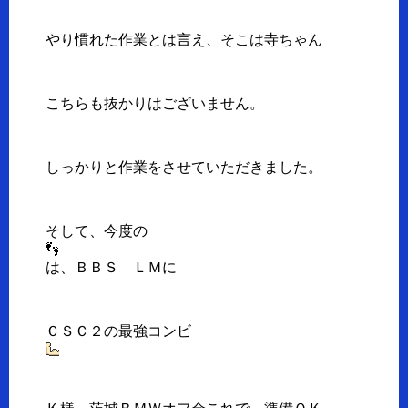
やり慣れた作業とは言え、そこは寺ちゃん
こちらも抜かりはございません。
しっかりと作業をさせていただきました。
そして、今度の
は、ＢＢＳ ＬＭに
ＣＳＣ２の最強コンビ