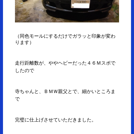
（同色モールにするだけでガラッと印象が変わ
ります）
走行距離数が、ややヘビーだった４６Ｍスポで
したので
寺ちゃんと、ＢＭＷ親父とで、細かいところま
で
完璧に仕上げさせていただきました。