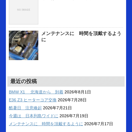
メンテナンスに 時間を頂戴するよう
に
最近の投稿
BMW X1 北海道から 到着
2026年8月1日
E36 Z3 ヒーターコア交換
2026年7月28日
酷暑日 注意喚起
2026年7月21日
今週は 日本列島ワイドに
2026年7月19日
メンテナンスに 時間を頂戴するように
2026年7月17日