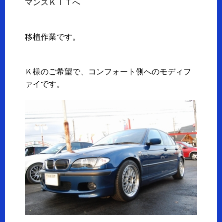
マンスＫＩＴへ
移植作業です。
Ｋ様のご希望で、コンフォート側へのモディフ
ァイです。