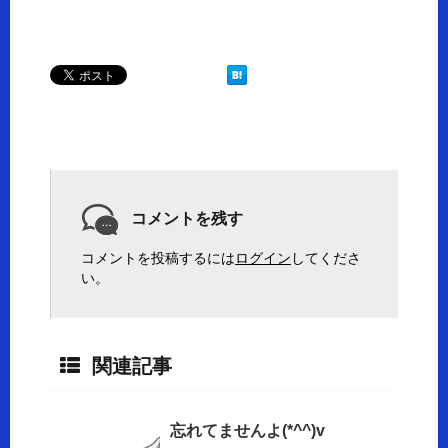
コメントを残す
コメントを投稿するには
ログイン
してくださ
い。
関連記事
忘れてませんよ(*^^)v