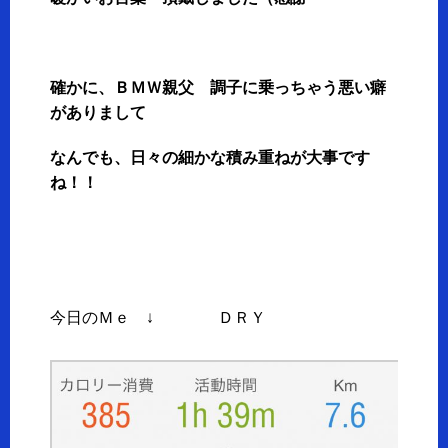
確かに、ＢＭＷ親父 調子に乗っちゃう悪い癖
がありまして
なんでも、日々の細かな積み重ねが大事です
ね！！
今日のＭｅ ↓ ＤＲＹ