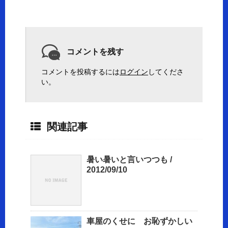
コメントを残す
コメントを投稿するには
ログイン
してくださ
い。
関連記事
暑い暑いと言いつつも /
2012/09/10
車屋のくせに お恥ずかしい