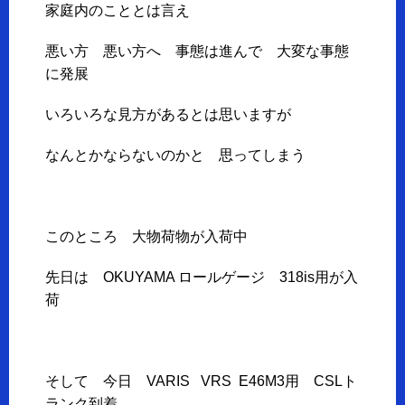
家庭内のこととは言え
悪い方 悪い方へ 事態は進んで 大変な事態
に発展
いろいろな見方があるとは思いますが
なんとかならないのかと 思ってしまう
このところ 大物荷物が入荷中
先日は OKUYAMA ロールゲージ 318is用が入
荷
そして 今日 VARIS VRS E46M3用 CSLト
ランク到着