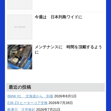
今週は 日本列島ワイドに
メンテナンスに 時間を頂戴するよう
に
最近の投稿
BMW X1 北海道から 到着
2026年8月1日
E36 Z3 ヒーターコア交換
2026年7月28日
酷暑日 注意喚起
2026年7月21日