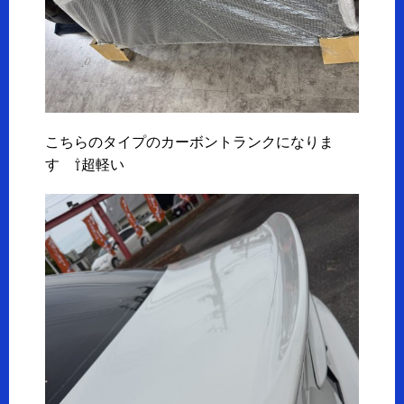
こちらのタイプのカーボントランクになりま
す ⇧超軽い