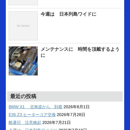
今週は 日本列島ワイドに
メンテナンスに 時間を頂戴するよう
に
最近の投稿
BMW X1 北海道から 到着
2026年8月1日
E36 Z3 ヒーターコア交換
2026年7月28日
酷暑日 注意喚起
2026年7月21日