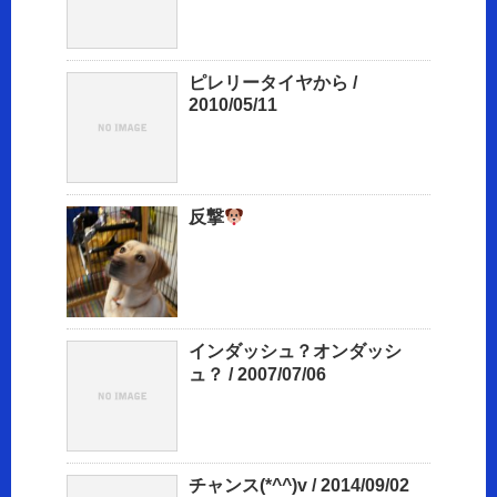
ピレリータイヤから /
2010/05/11
反撃
インダッシュ？オンダッシ
ュ？ / 2007/07/06
チャンス(*^^)v / 2014/09/02