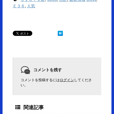
Ｅ３６
,
人気
コメントを残す
コメントを投稿するには
ログイン
してくださ
い。
関連記事