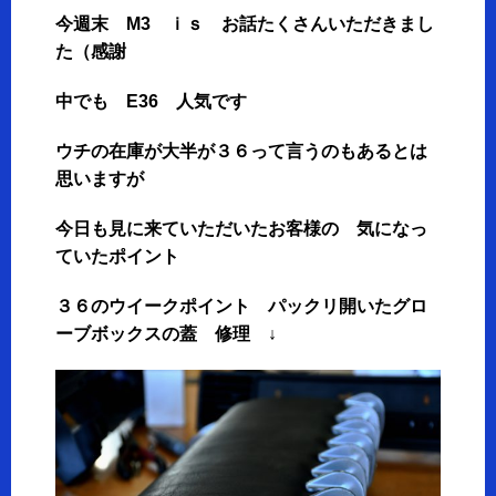
今週末 M3 ｉｓ お話たくさんいただきまし
た（感謝
中でも E36 人気です
ウチの在庫が大半が３６って言うのもあるとは
思いますが
今日も見に来ていただいたお客様の 気になっ
ていたポイント
３６のウイークポイント パックリ開いたグロ
ーブボックスの蓋 修理 ↓