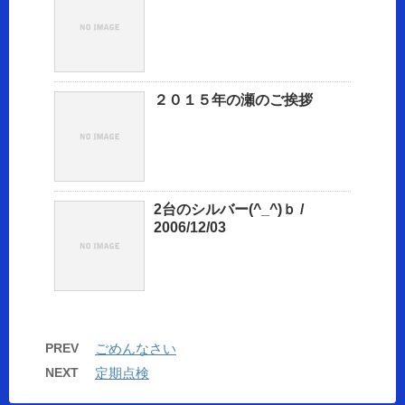
２０１５年の瀬のご挨拶
2台のシルバー(^_^)ｂ /
2006/12/03
PREV
ごめんなさい
NEXT
定期点検