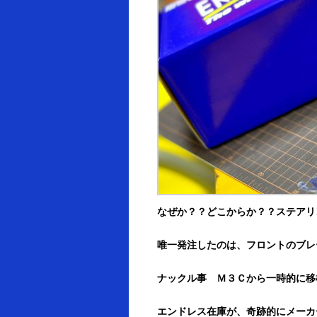
なぜか？？どこからか？？ステアリ
唯一発注したのは、フロントのブレ
ナックル事 Ｍ３Ｃから一時的に移
エンドレス在庫が、奇跡的にメーカ