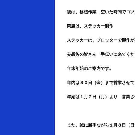
後は、移植作業 空いた時間でコツ
問題は、ステッカー製作
ステッカーは、プロッターで製作が
妄想族の皆さん 手伝いに来てくださ
年末年始のご案内です。
年内は３０日（金）まで営業させて
年始は１月２日（月）より 営業さ
また、誠に勝手ながら１月８日（