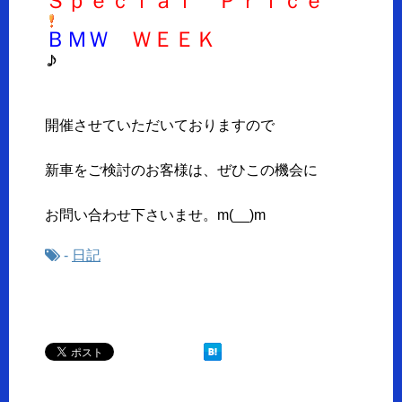
Ｓｐｅｃｉａｌ Ｐｒｉｃｅ
ＢＭＷ
ＷＥＥＫ
開催させていただいておりますので
新車をご検討のお客様は、ぜひこの機会に
お問い合わせ下さいませ。m(__)m
-
日記