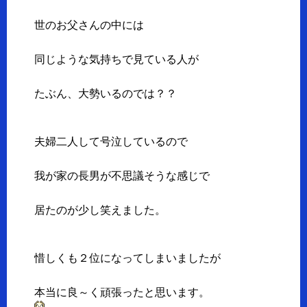
世のお父さんの中には
同じような気持ちで見ている人が
たぶん、大勢いるのでは？？
夫婦二人して号泣しているので
我が家の長男が不思議そうな感じで
居たのが少し笑えました。
惜しくも２位になってしまいましたが
本当に良～く頑張ったと思います。