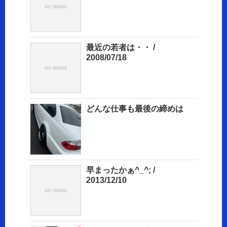
最近の若者は・・ /
2008/07/18
どんな仕事も最後の締めは
早まったかぁ^_^; /
2013/12/10