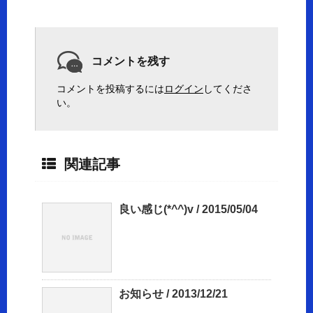
コメントを残す
コメントを投稿するには
ログイン
してくださ
い。
関連記事
良い感じ(*^^)v / 2015/05/04
お知らせ / 2013/12/21