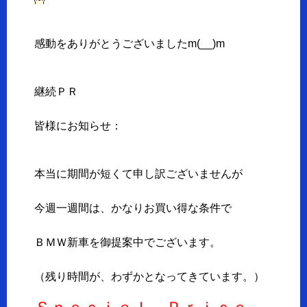
感動をありがとうございましたm(__)m
継続ＰＲ
皆様にお知らせ：
本当に期間が短くて申し訳ございませんが
今週一週間は、かなりお買い得な条件で
ＢＭＷ新車を御提案中でございます。
（残り時間が、わずかとなってきています。）