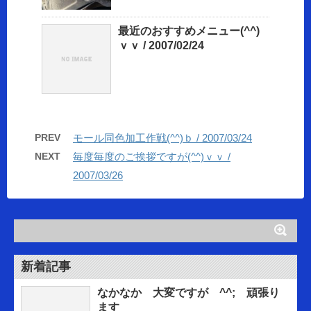
最近のおすすめメニュー(^^)
ｖｖ / 2007/02/24
PREV
モール同色加工作戦(^^)ｂ / 2007/03/24
NEXT
毎度毎度のご挨拶ですが(^^)ｖｖ /
2007/03/26
新着記事
なかなか 大変ですが ^^; 頑張り
ます