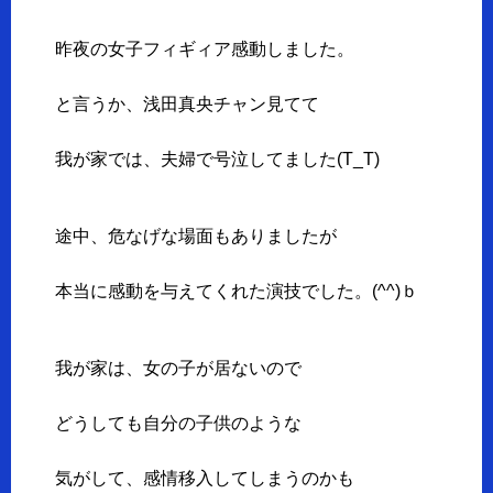
昨夜の女子フィギィア感動しました。
と言うか、浅田真央チャン見てて
我が家では、夫婦で号泣してました(T_T)
途中、危なげな場面もありましたが
本当に感動を与えてくれた演技でした。(^^)ｂ
我が家は、女の子が居ないので
どうしても自分の子供のような
気がして、感情移入してしまうのかも