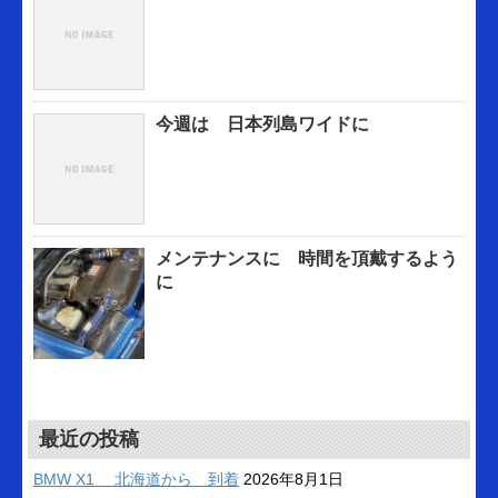
今週は 日本列島ワイドに
メンテナンスに 時間を頂戴するよう
に
最近の投稿
BMW X1 北海道から 到着
2026年8月1日