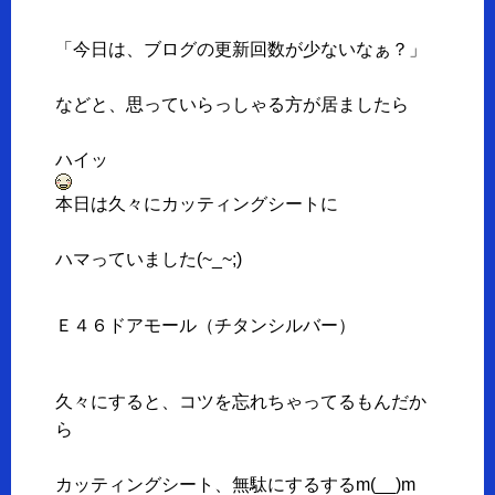
「今日は、ブログの更新回数が少ないなぁ？」
などと、思っていらっしゃる方が居ましたら
ハイッ
本日は久々にカッティングシートに
ハマっていました(~_~;)
Ｅ４６ドアモール（チタンシルバー）
久々にすると、コツを忘れちゃってるもんだか
ら
カッティングシート、無駄にするするm(__)m