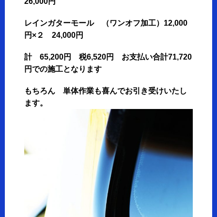
26,000円
レインガターモール （ワンオフ加工）12,000
円×２ 24,000円
計 65,200円 税6,520円 お支払い合計71,720
円での施工となります
もちろん 単体作業も喜んでお引き受けいたし
ます。