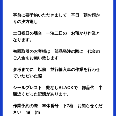
事前に要予約いただきまして 平日 朝お預か
りの夕方返し
土日祝日の場合 一泊二日の お預かり作業と
なります。
初回取引のお客様は 部品発注の際に 代金の
ご入金をお願い致します
参考までに 以前 並行輸入車の作業を行わせ
ていただいた際
シールブレスト 艶なしBLACKで 部品代 半
額近くだった記憶があります。
作業予約の際 車体番号 下7桁 お知らせくだ
さい m(__)m