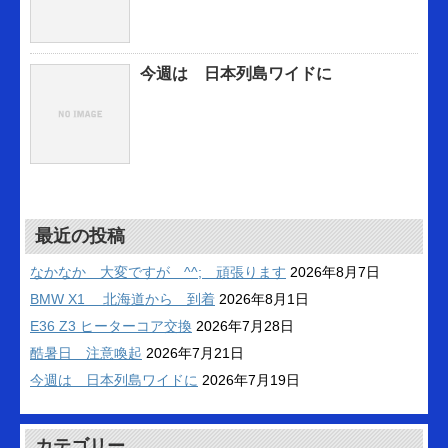
今週は 日本列島ワイドに
最近の投稿
なかなか 大変ですが ^^; 頑張ります
2026年8月7日
BMW X1 北海道から 到着
2026年8月1日
E36 Z3 ヒーターコア交換
2026年7月28日
酷暑日 注意喚起
2026年7月21日
今週は 日本列島ワイドに
2026年7月19日
カテゴリー