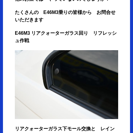
たくさんの E46M3乗りの皆様から お問合せ
いただきます
E46M3 リアクォーターガラス回り リフレッシ
ュ作戦
リアクォーターガラス下モール交換と レイン