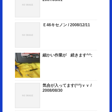
Ｅ46キセノン / 2008/12/11
細かい作業が 続きます^^;
気合が入ってます(^^)ｖｖ /
2008/08/30