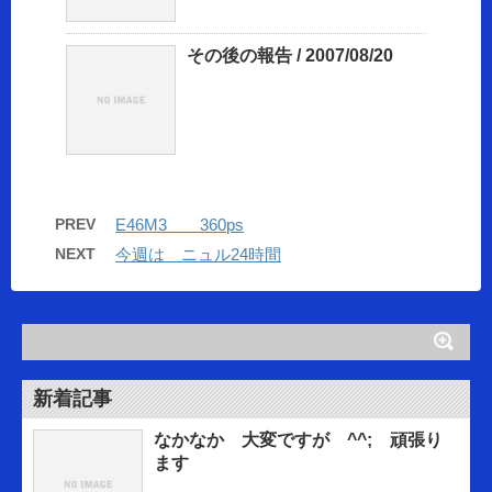
その後の報告 / 2007/08/20
PREV
E46M3 360ps
NEXT
今週は ニュル24時間
新着記事
なかなか 大変ですが ^^; 頑張り
ます