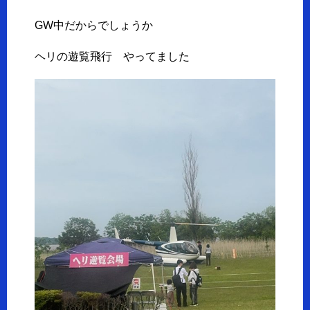
GW中だからでしょうか
ヘリの遊覧飛行 やってました