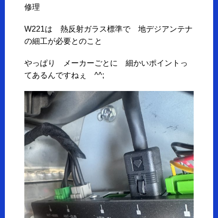
修理
W221は 熱反射ガラス標準で 地デジアンテナ
の細工が必要とのこと
やっぱり メーカーごとに 細かいポイントっ
てあるんですねぇ ^^;