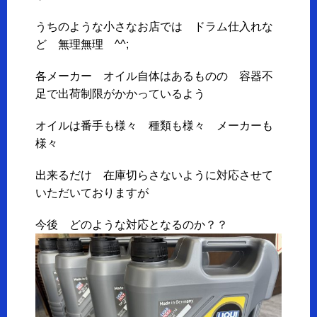
うちのような小さなお店では ドラム仕入れな
ど 無理無理 ^^;
各メーカー オイル自体はあるものの 容器不
足で出荷制限がかかっているよう
オイルは番手も様々 種類も様々 メーカーも
様々
出来るだけ 在庫切らさないように対応させて
いただいておりますが
今後 どのような対応となるのか？？