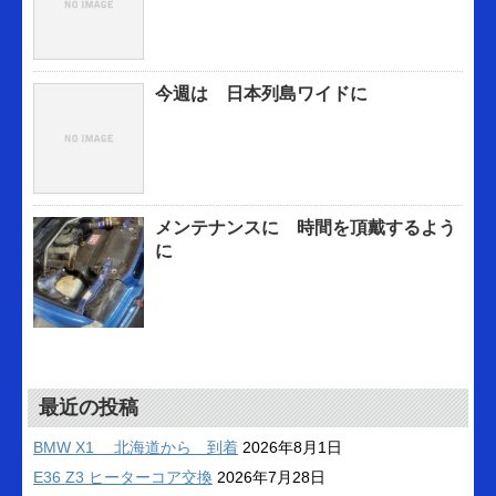
今週は 日本列島ワイドに
メンテナンスに 時間を頂戴するよう
に
最近の投稿
BMW X1 北海道から 到着
2026年8月1日
E36 Z3 ヒーターコア交換
2026年7月28日