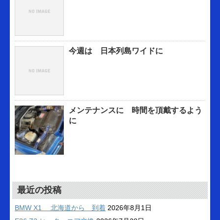
今週は 日本列島ワイドに
メンテナンスに 時間を頂戴するよう
に
最近の投稿
BMW X1 北海道から 到着
2026年8月1日