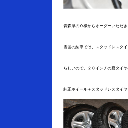
青森県のＯ様からオーダーいただき
雪国の納車では、スタッドレスタイ
らしいので、２０インチの夏タイヤ
純正ホイール＋スタッドレスタイヤ