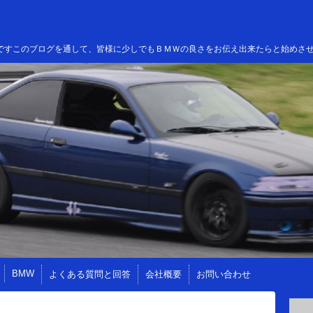
高田ですこのブログを通して、皆様に少しでもＢＭＷの良さをお伝え出来たらと始めさ
BMW
よくある質問と回答
会社概要
お問い合わせ