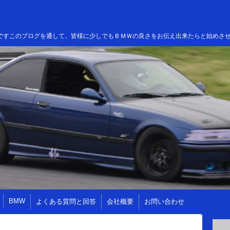
高田ですこのブログを通して、皆様に少しでもＢＭＷの良さをお伝え出来たらと始めさ
BMW
よくある質問と回答
会社概要
お問い合わせ