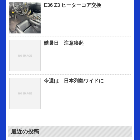
E36 Z3 ヒーターコア交換
酷暑日 注意喚起
今週は 日本列島ワイドに
最近の投稿