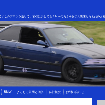
高田ですこのブログを通して、皆様に少しでもＢＭＷの良さをお伝え出来たらと始めさ
BMW
よくある質問と回答
会社概要
お問い合わせ