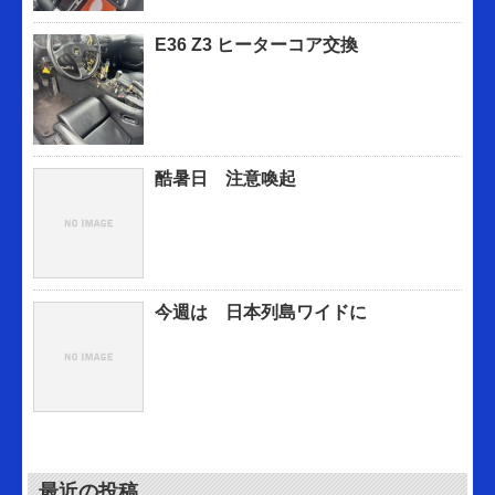
E36 Z3 ヒーターコア交換
酷暑日 注意喚起
今週は 日本列島ワイドに
最近の投稿