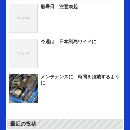
酷暑日 注意喚起
今週は 日本列島ワイドに
メンテナンスに 時間を頂戴するよう
に
最近の投稿