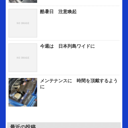
酷暑日 注意喚起
今週は 日本列島ワイドに
メンテナンスに 時間を頂戴するよう
に
最近の投稿