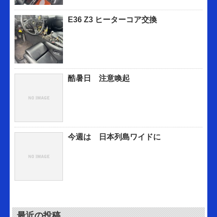
E36 Z3 ヒーターコア交換
酷暑日 注意喚起
今週は 日本列島ワイドに
最近の投稿