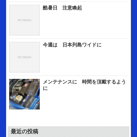
酷暑日 注意喚起
今週は 日本列島ワイドに
メンテナンスに 時間を頂戴するよう
に
最近の投稿